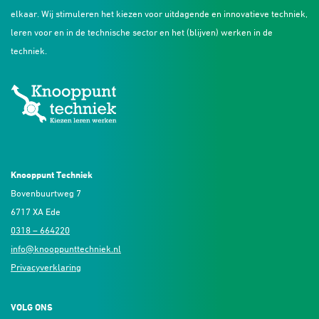
elkaar. Wij stimuleren het kiezen voor uitdagende en innovatieve techniek,
leren voor en in de technische sector en het (blijven) werken in de
techniek.
Knooppunt Techniek
Bovenbuurtweg 7
6717 XA Ede
0318 – 664220
info@knooppunttechniek.nl
Privacyverklaring
VOLG ONS