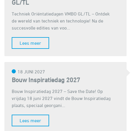
GL/TL
Techniek Oriëntatiedagen VMBO GL/TL – Ontdek
de wereld van techniek en technologie! Na de
succesvolle edities van voo...
Lees meer
18 JUNI 2027
Bouw Inspiratiedag 2027
Bouw Inspiratiedag 2027 – Save the Date! Op
vrijdag 18 juni 2027 vindt de Bouw Inspiratiedag
plaats, speciaal georgani...
Lees meer