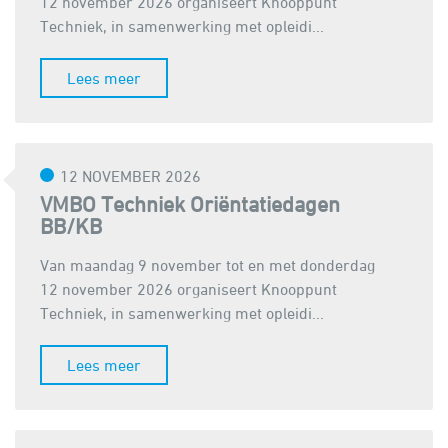
12 november 2026 organiseert Knooppunt
Techniek, in samenwerking met opleidi...
Lees meer
12 NOVEMBER 2026
VMBO Techniek Oriëntatiedagen
BB/KB
Van maandag 9 november tot en met donderdag
12 november 2026 organiseert Knooppunt
Techniek, in samenwerking met opleidi...
Lees meer