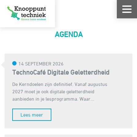
AGENDA
14 SEPTEMBER 2026
TechnoCafé Digitale Geletterdheid
De Kerndoelen zijn definitief. Vanaf augustus
2027 moet je ook digitale geletterdheid
aanbieden in je lesprogramma. Waar...
Lees meer