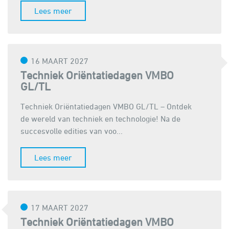
Lees meer
16 MAART 2027
Techniek Oriëntatiedagen VMBO
GL/TL
Techniek Oriëntatiedagen VMBO GL/TL – Ontdek
de wereld van techniek en technologie! Na de
succesvolle edities van voo...
Lees meer
17 MAART 2027
Techniek Oriëntatiedagen VMBO