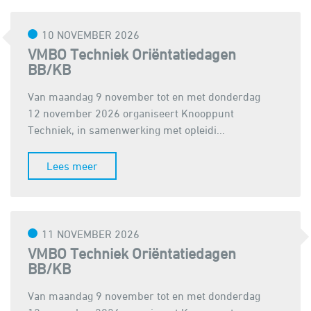
10 NOVEMBER 2026
VMBO Techniek Oriëntatiedagen
BB/KB
Van maandag 9 november tot en met donderdag
12 november 2026 organiseert Knooppunt
Techniek, in samenwerking met opleidi...
Lees meer
11 NOVEMBER 2026
VMBO Techniek Oriëntatiedagen
BB/KB
Van maandag 9 november tot en met donderdag