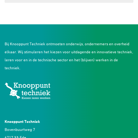
Bij Knooppunt Techniek ontmoeten onderwijs, ondernemers en overheid
elkaar. Wij stimuleren het kiezen voor uitdagende en innovatieve techniek,
leren voor en in de technische sector en het (blijven) werken in de
techniek.
Knooppunt Techniek
Bovenbuurtweg 7
6717 XA Ede