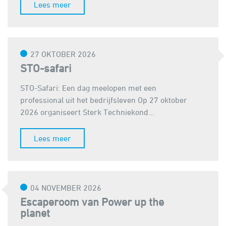
Lees meer
27 OKTOBER 2026
STO-safari
STO-Safari: Een dag meelopen met een
professional uit het bedrijfsleven Op 27 oktober
2026 organiseert Sterk Techniekond...
Lees meer
04 NOVEMBER 2026
Escaperoom van Power up the
planet