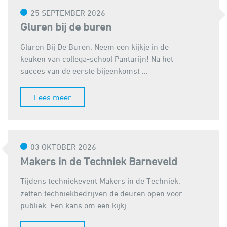
25 SEPTEMBER 2026
Gluren bij de buren
Gluren Bij De Buren: Neem een kijkje in de
keuken van collega-school Pantarijn! Na het
succes van de eerste bijeenkomst ...
Lees meer
03 OKTOBER 2026
Makers in de Techniek Barneveld
Tijdens techniekevent Makers in de Techniek,
zetten techniekbedrijven de deuren open voor
publiek. Een kans om een kijkj...