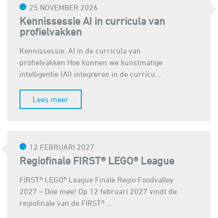
25 NOVEMBER 2026
Kennissessie AI in curricula van
profielvakken
Kennissessie: AI in de curricula van
profielvakken Hoe kunnen we kunstmatige
intelligentie (AI) integreren in de curricu...
Lees meer
12 FEBRUARI 2027
Regiofinale FIRST® LEGO® League
FIRST® LEGO® League Finale Regio Foodvalley
2027 – Doe mee! Op 12 februari 2027 vindt de
regiofinale van de FIRST® ...