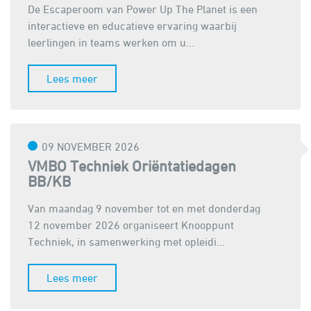
De Escaperoom van Power Up The Planet is een
interactieve en educatieve ervaring waarbij
leerlingen in teams werken om u...
Lees meer
09 NOVEMBER 2026
VMBO Techniek Oriëntatiedagen
BB/KB
Van maandag 9 november tot en met donderdag
12 november 2026 organiseert Knooppunt
Techniek, in samenwerking met opleidi...
Lees meer