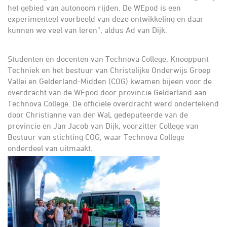
het gebied van autonoom rijden. De WEpod is een
experimenteel voorbeeld van deze ontwikkeling en daar
kunnen we veel van leren”, aldus Ad van Dijk.
Studenten en docenten van Technova College, Knooppunt
Techniek en het bestuur van Christelijke Onderwijs Groep
Vallei en Gelderland-Midden (COG) kwamen bijeen voor de
overdracht van de WEpod door provincie Gelderland aan
Technova College. De officiële overdracht werd ondertekend
door Christianne van der Wal, gedeputeerde van de
provincie en Jan Jacob van Dijk, voorzitter College van
Bestuur van stichting COG, waar Technova College
onderdeel van uitmaakt.