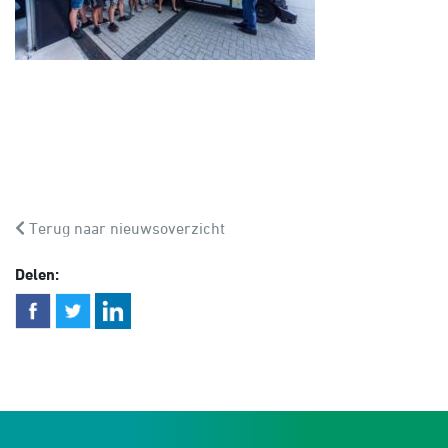
Terug naar nieuwsoverzicht
Delen: