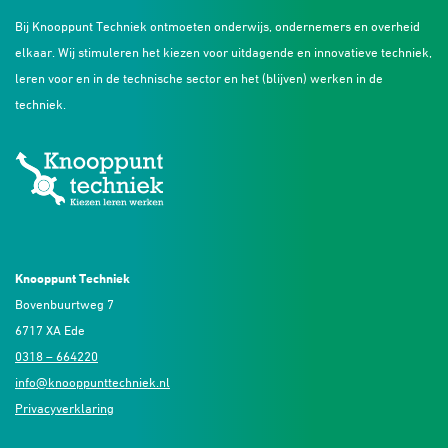
Bij Knooppunt Techniek ontmoeten onderwijs, ondernemers en overheid
elkaar. Wij stimuleren het kiezen voor uitdagende en innovatieve techniek,
leren voor en in de technische sector en het (blijven) werken in de
techniek.
Knooppunt Techniek
Bovenbuurtweg 7
6717 XA Ede
0318 – 664220
info@knooppunttechniek.nl
Privacyverklaring