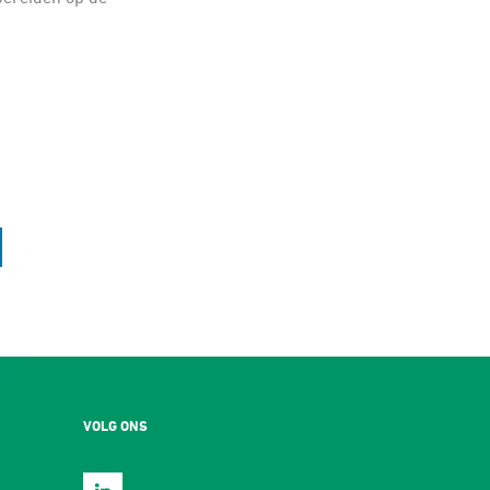
VOLG ONS