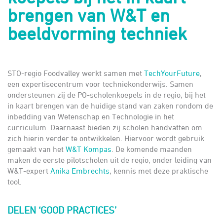
brengen van W&T en
beeldvorming techniek
STO-regio Foodvalley werkt samen met
TechYourFuture
,
een expertisecentrum voor techniekonderwijs. Samen
ondersteunen zij de PO-scholenkoepels in de regio, bij het
in kaart brengen van de huidige stand van zaken rondom de
inbedding van Wetenschap en Technologie in het
curriculum. Daarnaast bieden zij scholen handvatten om
zich hierin verder te ontwikkelen. Hiervoor wordt gebruik
gemaakt van het
W&T Kompas
. De komende maanden
maken de eerste pilotscholen uit de regio, onder leiding van
W&T-expert
Anika Embrechts
, kennis met deze praktische
tool.
DELEN ‘GOOD PRACTICES’