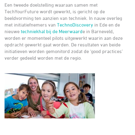
Een tweede doelstelling waaraan samen met
TechYourFuture wordt gewerkt, is gericht op de
beeldvorming ten aanzien van techniek. In nauw overleg
met initiatiefnemers van
TechnoDiscovery
in Ede en de
nieuwe
techniekhal bij de Meerwaard
e in Barneveld,
worden er momenteel pilots uitgewerkt waarin aan deze
opdracht gewerkt gaat worden. De resultaten van beide
initiatieven worden gemonitord zodat de ‘good practices’
verder gedeeld worden met de regio.