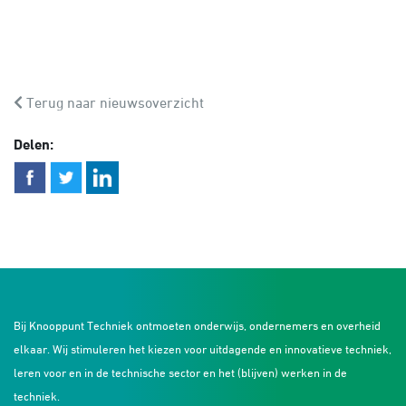
Terug naar nieuwsoverzicht
Delen:
Bij Knooppunt Techniek ontmoeten onderwijs, ondernemers en overheid
elkaar. Wij stimuleren het kiezen voor uitdagende en innovatieve techniek,
leren voor en in de technische sector en het (blijven) werken in de
techniek.