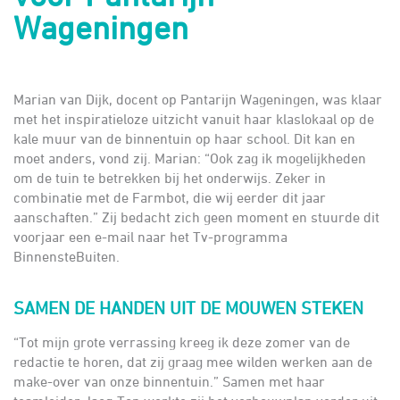
Wageningen
Marian van Dijk, docent op Pantarijn Wageningen, was klaar
met het inspiratieloze uitzicht vanuit haar klaslokaal op de
kale muur van de binnentuin op haar school. Dit kan en
moet anders, vond zij. Marian: “Ook zag ik mogelijkheden
om de tuin te betrekken bij het onderwijs. Zeker in
combinatie met de Farmbot, die wij eerder dit jaar
aanschaften.” Zij bedacht zich geen moment en stuurde dit
voorjaar een e-mail naar het Tv-programma
BinnensteBuiten.
SAMEN DE HANDEN UIT DE MOUWEN STEKEN
“Tot mijn grote verrassing kreeg ik deze zomer van de
redactie te horen, dat zij graag mee wilden werken aan de
make-over van onze binnentuin.” Samen met haar