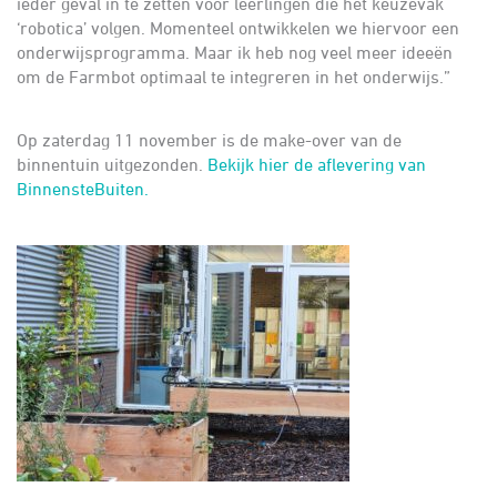
ieder geval in te zetten voor leerlingen die het keuzevak
‘robotica’ volgen. Momenteel ontwikkelen we hiervoor een
onderwijsprogramma. Maar ik heb nog veel meer ideeën
om de Farmbot optimaal te integreren in het onderwijs.”
Op zaterdag 11 november is de make-over van de
binnentuin uitgezonden.
Bekijk hier de aflevering van
BinnensteBuiten.