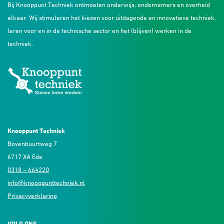
Bij Knooppunt Techniek ontmoeten onderwijs, ondernemers en overheid
elkaar. Wij stimuleren het kiezen voor uitdagende en innovatieve techniek,
leren voor en in de technische sector en het (blijven) werken in de
techniek.
Knooppunt Techniek
Bovenbuurtweg 7
6717 XA Ede
0318 – 664220
info@knooppunttechniek.nl
Privacyverklaring
VOLG ONS