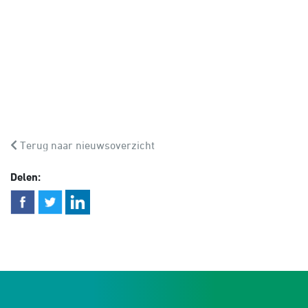
Terug naar nieuwsoverzicht
Delen: