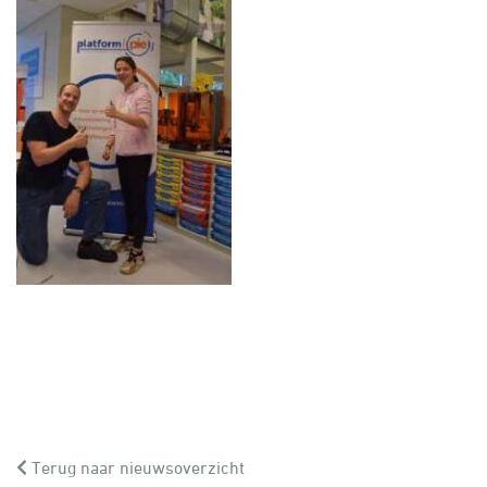
Terug naar nieuwsoverzicht