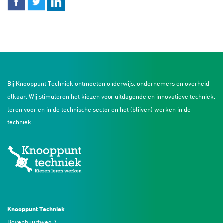
Bij Knooppunt Techniek ontmoeten onderwijs, ondernemers en overheid
elkaar. Wij stimuleren het kiezen voor uitdagende en innovatieve techniek,
leren voor en in de technische sector en het (blijven) werken in de
techniek.
Knooppunt Techniek
Bovenbuurtweg 7