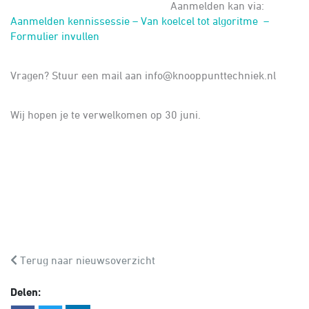
Aanmelden kan via:
Aanmelden kennissessie – Van koelcel tot algoritme –
Formulier invullen
Vragen? Stuur een mail aan info@knooppunttechniek.nl
Wij hopen je te verwelkomen op 30 juni.
Terug naar nieuwsoverzicht
Delen: