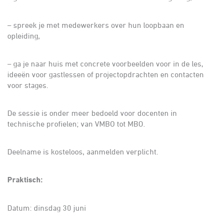
– spreek je met medewerkers over hun loopbaan en
opleiding,
– ga je naar huis met concrete voorbeelden voor in de les,
ideeën voor gastlessen of projectopdrachten en contacten
voor stages.
De sessie is onder meer bedoeld voor docenten in
technische profielen; van VMBO tot MBO.
Deelname is kosteloos, aanmelden verplicht.
Praktisch:
Datum: dinsdag 30 juni