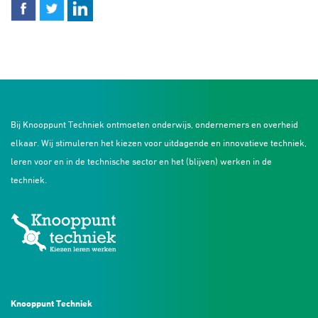
Bij Knooppunt Techniek ontmoeten onderwijs, ondernemers en overheid
elkaar. Wij stimuleren het kiezen voor uitdagende en innovatieve techniek,
leren voor en in de technische sector en het (blijven) werken in de
techniek.
Knooppunt Techniek