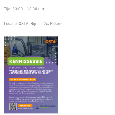
Tijd: 13:00 – 16:30 uur
Locatie: QSTA, Rijnerf 2c, Nijkerk