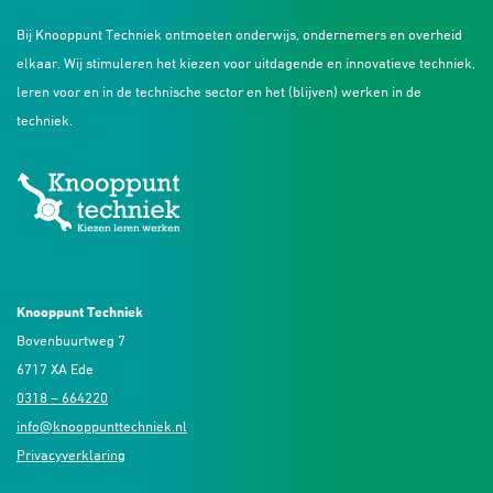
Bij Knooppunt Techniek ontmoeten onderwijs, ondernemers en overheid
elkaar. Wij stimuleren het kiezen voor uitdagende en innovatieve techniek,
leren voor en in de technische sector en het (blijven) werken in de
techniek.
Knooppunt Techniek
Bovenbuurtweg 7
6717 XA Ede
0318 – 664220
info@knooppunttechniek.nl
Privacyverklaring