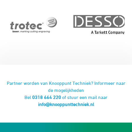
Partner worden van Knooppunt Techniek? Informeer naar
de mogelijkheden
Bel
0318 664 220
of stuur een mail naar
info@knooppunttechniek.nl