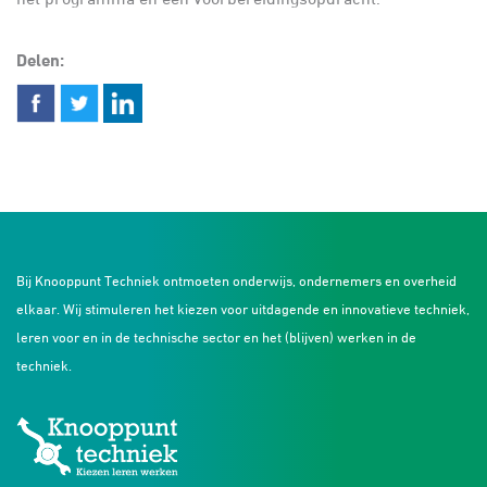
Delen:
Bij Knooppunt Techniek ontmoeten onderwijs, ondernemers en overheid
elkaar. Wij stimuleren het kiezen voor uitdagende en innovatieve techniek,
leren voor en in de technische sector en het (blijven) werken in de
techniek.