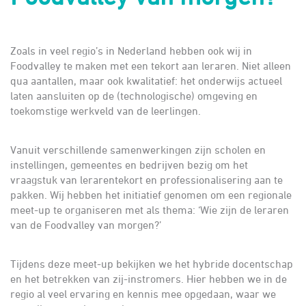
Zoals in veel regio’s in Nederland hebben ook wij in
Foodvalley te maken met een tekort aan leraren. Niet alleen
qua aantallen, maar ook kwalitatief: het onderwijs actueel
laten aansluiten op de (technologische) omgeving en
toekomstige werkveld van de leerlingen.
Vanuit verschillende samenwerkingen zijn scholen en
instellingen, gemeentes en bedrijven bezig om het
vraagstuk van lerarentekort en professionalisering aan te
pakken. Wij hebben het initiatief genomen om een regionale
meet-up te organiseren met als thema: ‘Wie zijn de leraren
van de Foodvalley van morgen?’
Tijdens deze meet-up bekijken we het hybride docentschap
en het betrekken van zij-instromers. Hier hebben we in de
regio al veel ervaring en kennis mee opgedaan, waar we