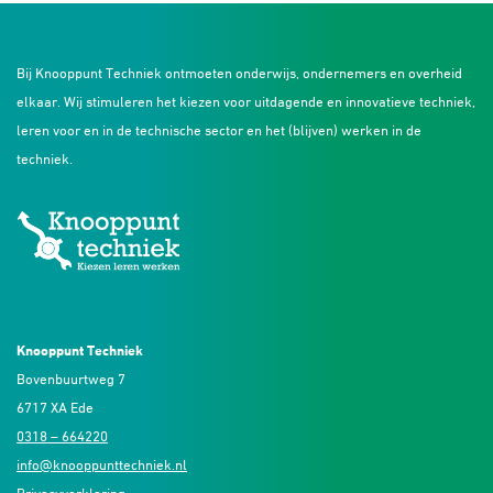
Bij Knooppunt Techniek ontmoeten onderwijs, ondernemers en overheid
elkaar. Wij stimuleren het kiezen voor uitdagende en innovatieve techniek,
leren voor en in de technische sector en het (blijven) werken in de
techniek.
Knooppunt Techniek
Bovenbuurtweg 7
6717 XA Ede
0318 – 664220
info@knooppunttechniek.nl
Privacyverklaring