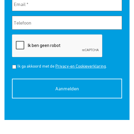
Ik ga akkoord met de
Privacy-en Cookieverklaring
.