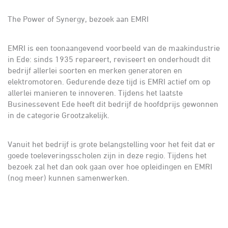
The Power of Synergy, bezoek aan EMRI
EMRI is een toonaangevend voorbeeld van de maakindustrie
in Ede: sinds 1935 repareert, reviseert en onderhoudt dit
bedrijf allerlei soorten en merken generatoren en
elektromotoren. Gedurende deze tijd is EMRI actief om op
allerlei manieren te innoveren. Tijdens het laatste
Businessevent Ede heeft dit bedrijf de hoofdprijs gewonnen
in de categorie Grootzakelijk.
Vanuit het bedrijf is grote belangstelling voor het feit dat er
goede toeleveringsscholen zijn in deze regio. Tijdens het
bezoek zal het dan ook gaan over hoe opleidingen en EMRI
(nog meer) kunnen samenwerken.