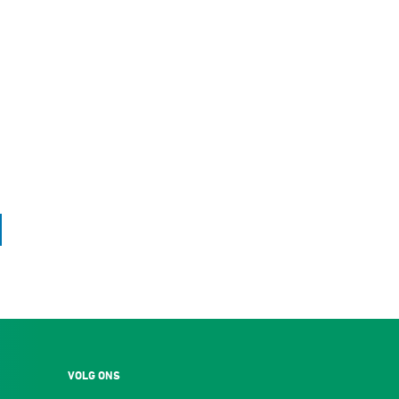
VOLG ONS